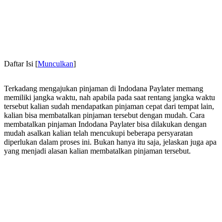
Daftar Isi
[
Munculkan
]
Terkadang mengajukan pinjaman di Indodana Paylater memang
memiliki jangka waktu, nah apabila pada saat rentang jangka waktu
tersebut kalian sudah mendapatkan pinjaman cepat dari tempat lain,
kalian bisa membatalkan pinjaman tersebut dengan mudah. Cara
membatalkan pinjaman Indodana Paylater bisa dilakukan dengan
mudah asalkan kalian telah mencukupi beberapa persyaratan
diperlukan dalam proses ini. Bukan hanya itu saja, jelaskan juga apa
yang menjadi alasan kalian membatalkan pinjaman tersebut.