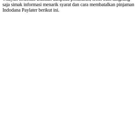
saja simak informasi menarik syarat dan cara membatalkan pinjaman
Indodana Paylater berikut ini.