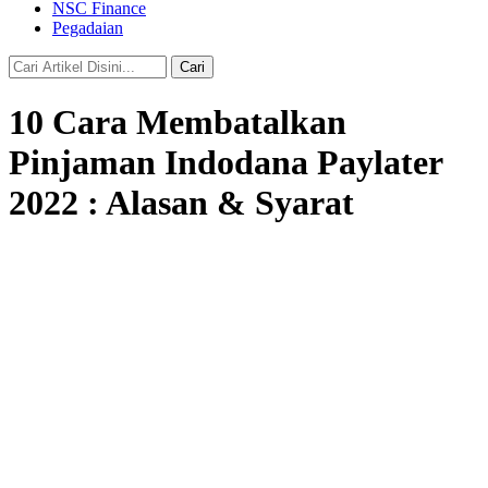
NSC Finance
Pegadaian
Cari
10 Cara Membatalkan
Pinjaman Indodana Paylater
2022 : Alasan & Syarat