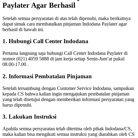
Paylater Agar Berhasil
Setelah semua persyaratan di atas telah dipenuhi, maka berikutnya
dapat simak cara membatalkan pinjaman Indodana Paylater agar
berhasil di bawah ini.
1. Hubungi Call Center Indodana
Pertama langsung saja hubungi Call Center Indodana Paylater di
nomor (021) 4059 5888 di jam kerja setiap Senin-Jum’at pukul
08.00-17.00 .
2. Informasi Pembatalan Pinjaman
Setelah tersambung dengan Customer Service Indodana, sampaikan
kepada CS bahwa kalian ingin mengajukan pembatalan pinjaman
yang telah disetujui dengan memberikan informasi persyaratan yang
harus dipenuhi.
3. Lakukan Instruksi
Apabila semua persyaratan telah diterima oleh pihak Indodana/CS,
maka kalian bisa mengikuti semua instruksi yang diarahkan oleh CS