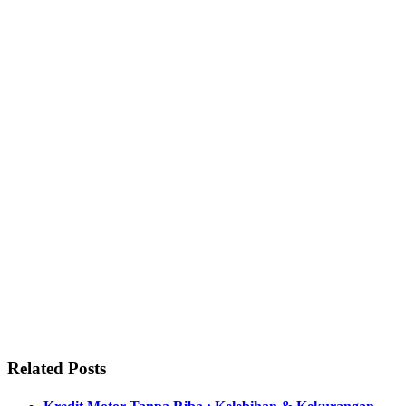
Related Posts