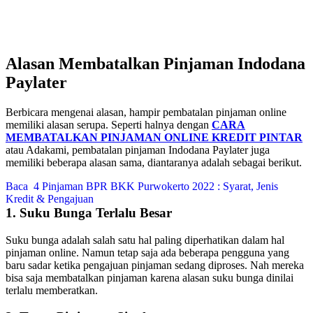
Alasan Membatalkan Pinjaman Indodana
Paylater
Berbicara mengenai alasan, hampir pembatalan pinjaman online
memiliki alasan serupa. Seperti halnya dengan
CARA
MEMBATALKAN PINJAMAN ONLINE KREDIT PINTAR
atau Adakami, pembatalan pinjaman Indodana Paylater juga
memiliki beberapa alasan sama, diantaranya adalah sebagai berikut.
Baca
4 Pinjaman BPR BKK Purwokerto 2022 : Syarat, Jenis
Kredit & Pengajuan
1. Suku Bunga Terlalu Besar
Suku bunga adalah salah satu hal paling diperhatikan dalam hal
pinjaman online. Namun tetap saja ada beberapa pengguna yang
baru sadar ketika pengajuan pinjaman sedang diproses. Nah mereka
bisa saja membatalkan pinjaman karena alasan suku bunga dinilai
terlalu memberatkan.