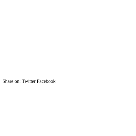
Share on:
Twitter Facebook