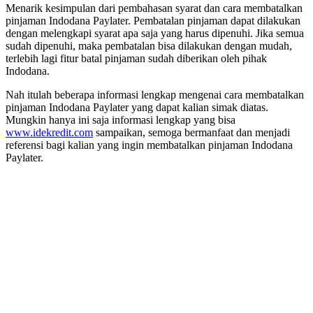
Menarik kesimpulan dari pembahasan syarat dan cara membatalkan
pinjaman Indodana Paylater. Pembatalan pinjaman dapat dilakukan
dengan melengkapi syarat apa saja yang harus dipenuhi. Jika semua
sudah dipenuhi, maka pembatalan bisa dilakukan dengan mudah,
terlebih lagi fitur batal pinjaman sudah diberikan oleh pihak
Indodana.
Nah itulah beberapa informasi lengkap mengenai cara membatalkan
pinjaman Indodana Paylater yang dapat kalian simak diatas.
Mungkin hanya ini saja informasi lengkap yang bisa
www.idekredit.com
sampaikan, semoga bermanfaat dan menjadi
referensi bagi kalian yang ingin membatalkan pinjaman Indodana
Paylater.