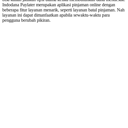
Indodana Paylater merupakan aplikasi pinjaman online dengan
beberapa fitur layanan menarik, seperti layanan batal pinjaman. Nah
layanan ini dapat dimanfaatkan apabila sewaktu-waktu para
pengguna berubah pikiran.