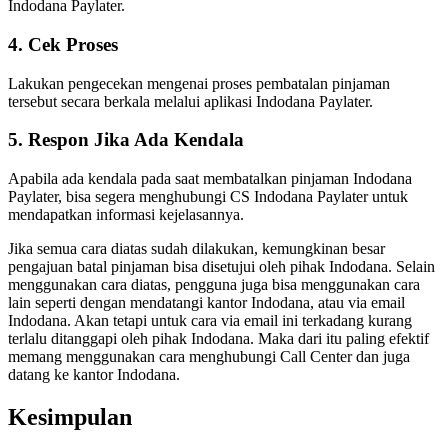
Indodana Paylater.
4. Cek Proses
Lakukan pengecekan mengenai proses pembatalan pinjaman
tersebut secara berkala melalui aplikasi Indodana Paylater.
5. Respon Jika Ada Kendala
Apabila ada kendala pada saat membatalkan pinjaman Indodana
Paylater, bisa segera menghubungi CS Indodana Paylater untuk
mendapatkan informasi kejelasannya.
Jika semua cara diatas sudah dilakukan, kemungkinan besar
pengajuan batal pinjaman bisa disetujui oleh pihak Indodana. Selain
menggunakan cara diatas, pengguna juga bisa menggunakan cara
lain seperti dengan mendatangi kantor Indodana, atau via email
Indodana. Akan tetapi untuk cara via email ini terkadang kurang
terlalu ditanggapi oleh pihak Indodana. Maka dari itu paling efektif
memang menggunakan cara menghubungi Call Center dan juga
datang ke kantor Indodana.
Kesimpulan