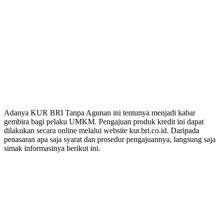
Adanya KUR BRI Tanpa Agunan ini tentunya menjadi kabar
gembira bagi pelaku UMKM. Pengajuan produk kredit ini dapat
dilakukan secara online melalui website kur.bri.co.id. Daripada
penasaran apa saja syarat dan prosedur pengajuannya, langsung saja
simak informasinya berikut ini.