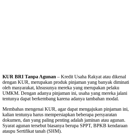
KUR BRI Tanpa Agunan
– Kredit Usaha Rakyat atau dikenal
dengan KUR, merupakan produk pinjaman yang banyak diminati
oleh masyarakat, khsusunya mereka yang merupakan pelaku
UMKM. Dengan adanya pinjaman ini, usaha yang mereka jalani
tentunya dapat berkembang karena adanya tambahan modal.
Membahas mengenai KUR, agar dapat mengajukan pinjaman ini,
kalian tentunya harus mempersiapkan beberapa persyaratan
dokumen, dan yang paling penting adalah jaminan atau agunan.
Syarat agunan tersebut biasanya berupa SPPT, BPKB kendaraan
ataupu Sertifikat tanah (SHM).