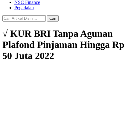
NSC Finance
Pegadaian
Cari
√ KUR BRI Tanpa Agunan
Plafond Pinjaman Hingga Rp
50 Juta 2022