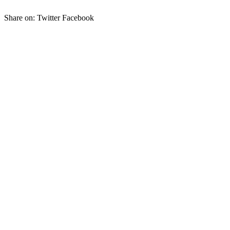
Share on:
Twitter Facebook