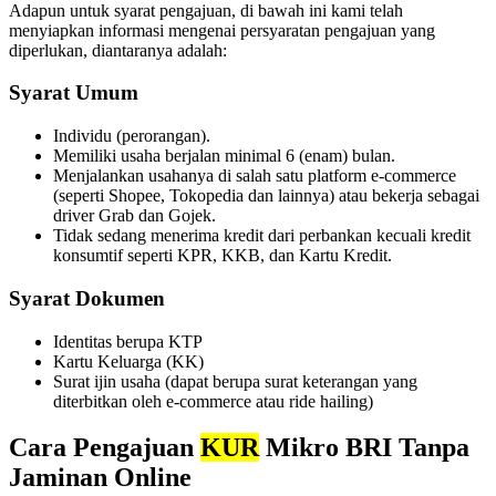
Adapun untuk syarat pengajuan, di bawah ini kami telah
menyiapkan informasi mengenai persyaratan pengajuan yang
diperlukan, diantaranya adalah:
Syarat Umum
Individu (perorangan).
Memiliki usaha berjalan minimal 6 (enam) bulan.
Menjalankan usahanya di salah satu platform e-commerce
(seperti Shopee, Tokopedia dan lainnya) atau bekerja sebagai
driver Grab dan Gojek.
Tidak sedang menerima kredit dari perbankan kecuali kredit
konsumtif seperti KPR, KKB, dan Kartu Kredit.
Syarat Dokumen
Identitas berupa KTP
Kartu Keluarga (KK)
Surat ijin usaha (dapat berupa surat keterangan yang
diterbitkan oleh e-commerce atau ride hailing)
Cara Pengajuan
KUR
Mikro BRI Tanpa
Jaminan Online