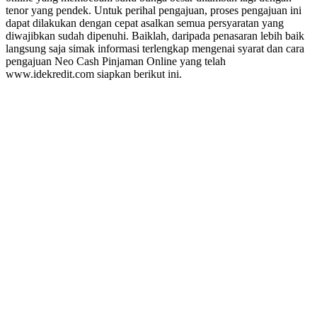
tenor yang pendek. Untuk perihal pengajuan, proses pengajuan ini
dapat dilakukan dengan cepat asalkan semua persyaratan yang
diwajibkan sudah dipenuhi. Baiklah, daripada penasaran lebih baik
langsung saja simak informasi terlengkap mengenai syarat dan cara
pengajuan Neo Cash Pinjaman Online yang telah
www.idekredit.com siapkan berikut ini.