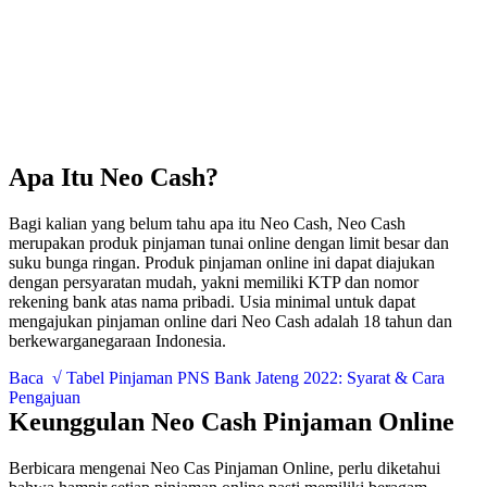
Apa Itu Neo Cash?
Bagi kalian yang belum tahu apa itu Neo Cash, Neo Cash
merupakan produk pinjaman tunai online dengan limit besar dan
suku bunga ringan. Produk pinjaman online ini dapat diajukan
dengan persyaratan mudah, yakni memiliki KTP dan nomor
rekening bank atas nama pribadi. Usia minimal untuk dapat
mengajukan pinjaman online dari Neo Cash adalah 18 tahun dan
berkewarganegaraan Indonesia.
Baca
√ Tabel Pinjaman PNS Bank Jateng 2022: Syarat & Cara
Pengajuan
Keunggulan Neo Cash Pinjaman Online
Berbicara mengenai Neo Cas Pinjaman Online, perlu diketahui