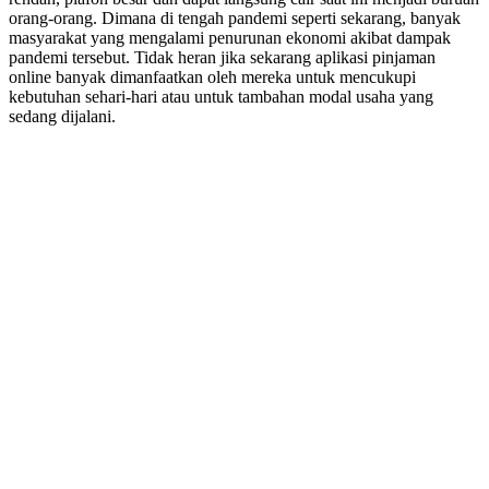
orang-orang. Dimana di tengah pandemi seperti sekarang, banyak
masyarakat yang mengalami penurunan ekonomi akibat dampak
pandemi tersebut. Tidak heran jika sekarang aplikasi pinjaman
online banyak dimanfaatkan oleh mereka untuk mencukupi
kebutuhan sehari-hari atau untuk tambahan modal usaha yang
sedang dijalani.