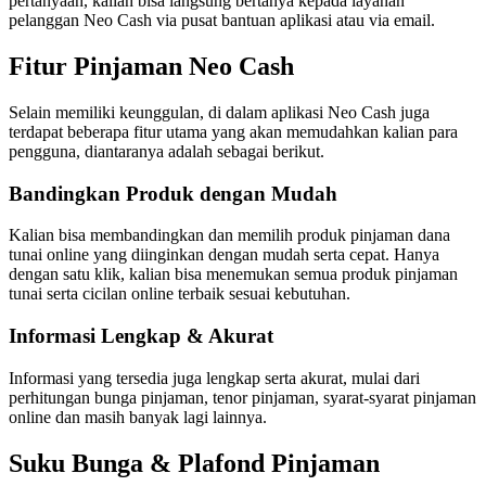
pertanyaan, kalian bisa langsung bertanya kepada layanan
pelanggan Neo Cash via pusat bantuan aplikasi atau via email.
Fitur Pinjaman Neo Cash
Selain memiliki keunggulan, di dalam aplikasi Neo Cash juga
terdapat beberapa fitur utama yang akan memudahkan kalian para
pengguna, diantaranya adalah sebagai berikut.
Bandingkan Produk dengan Mudah
Kalian bisa membandingkan dan memilih produk pinjaman dana
tunai online yang diinginkan dengan mudah serta cepat. Hanya
dengan satu klik, kalian bisa menemukan semua produk pinjaman
tunai serta cicilan online terbaik sesuai kebutuhan.
Informasi Lengkap & Akurat
Informasi yang tersedia juga lengkap serta akurat, mulai dari
perhitungan bunga pinjaman, tenor pinjaman, syarat-syarat pinjaman
online dan masih banyak lagi lainnya.
Suku Bunga & Plafond Pinjaman