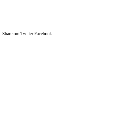
Share on:
Twitter Facebook