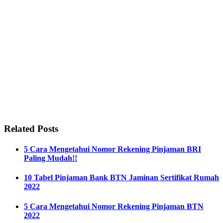
Related Posts
5 Cara Mengetahui Nomor Rekening Pinjaman BRI
Paling Mudah!!
10 Tabel Pinjaman Bank BTN Jaminan Sertifikat Rumah
2022
5 Cara Mengetahui Nomor Rekening Pinjaman BTN
2022