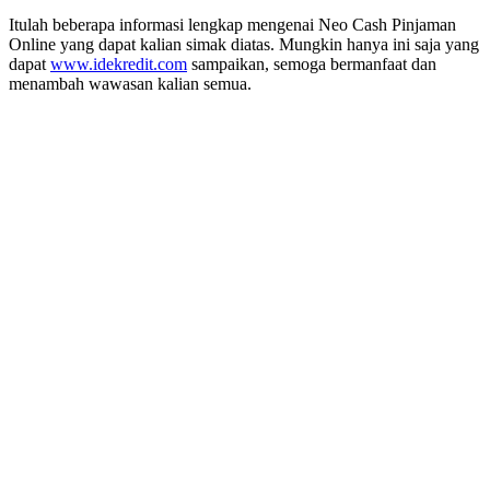
Itulah beberapa informasi lengkap mengenai Neo Cash Pinjaman
Online yang dapat kalian simak diatas. Mungkin hanya ini saja yang
dapat
www.idekredit.com
sampaikan, semoga bermanfaat dan
menambah wawasan kalian semua.