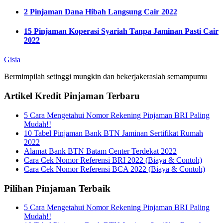
2 Pinjaman Dana Hibah Langsung Cair 2022
15 Pinjaman Koperasi Syariah Tanpa Jaminan Pasti Cair
2022
Gisia
Bermimpilah setinggi mungkin dan bekerjakeraslah semampumu
Artikel Kredit Pinjaman Terbaru
5 Cara Mengetahui Nomor Rekening Pinjaman BRI Paling
Mudah!!
10 Tabel Pinjaman Bank BTN Jaminan Sertifikat Rumah
2022
Alamat Bank BTN Batam Center Terdekat 2022
Cara Cek Nomor Referensi BRI 2022 (Biaya & Contoh)
Cara Cek Nomor Referensi BCA 2022 (Biaya & Contoh)
Pilihan Pinjaman Terbaik
5 Cara Mengetahui Nomor Rekening Pinjaman BRI Paling
Mudah!!