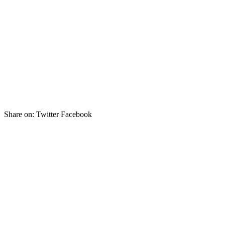
Share on:
Twitter Facebook