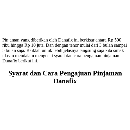
Pinjaman yang diberikan oleh Danafix ini berkisar antara Rp 500
ribu hingga Rp 10 juta. Dan dengan tenor mulai dari 3 bulan sampai
5 bulan saja. Baiklah untuk lebih jelasnya langsung saja kita simak
ulasan mendalam mengenai syarat dan cara pengajuan pinjaman
Danafix berikut ini.
Syarat dan Cara Pengajuan Pinjaman
Danafix