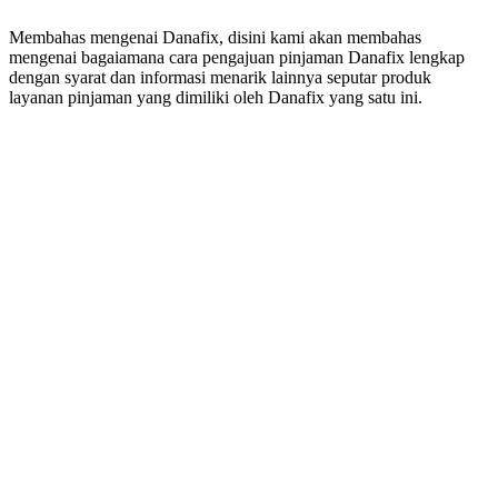
Membahas mengenai Danafix, disini kami akan membahas
mengenai bagaiamana cara pengajuan pinjaman Danafix lengkap
dengan syarat dan informasi menarik lainnya seputar produk
layanan pinjaman yang dimiliki oleh Danafix yang satu ini.