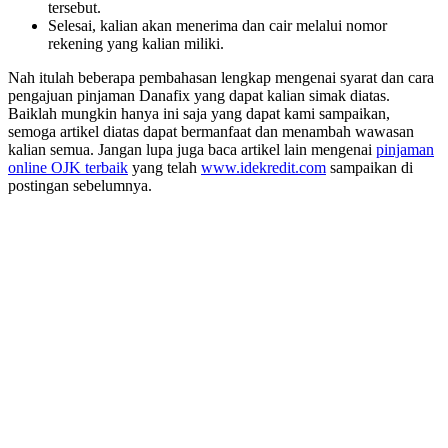
tersebut.
Selesai, kalian akan menerima dan cair melalui nomor
rekening yang kalian miliki.
Nah itulah beberapa pembahasan lengkap mengenai syarat dan cara
pengajuan pinjaman Danafix yang dapat kalian simak diatas.
Baiklah mungkin hanya ini saja yang dapat kami sampaikan,
semoga artikel diatas dapat bermanfaat dan menambah wawasan
kalian semua. Jangan lupa juga baca artikel lain mengenai
pinjaman
online OJK terbaik
yang telah
www.idekredit.com
sampaikan di
postingan sebelumnya.