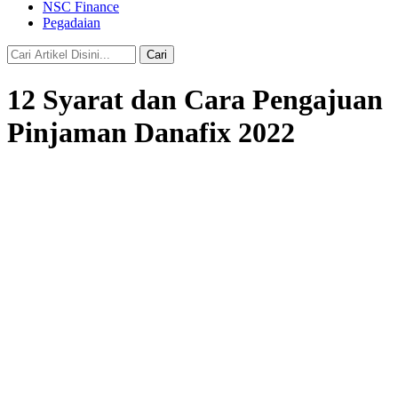
NSC Finance
Pegadaian
Cari
12 Syarat dan Cara Pengajuan
Pinjaman Danafix 2022