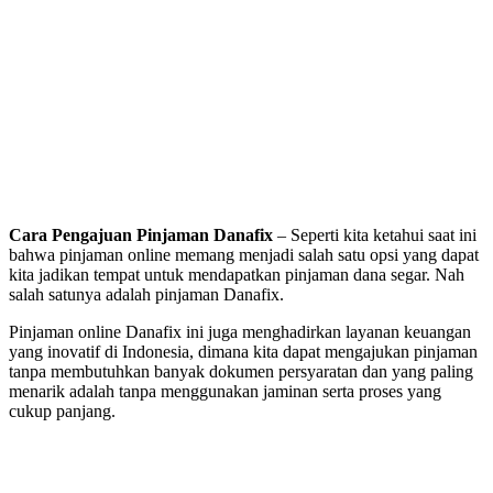
Cara Pengajuan Pinjaman Danafix
– Seperti kita ketahui saat ini
bahwa pinjaman online memang menjadi salah satu opsi yang dapat
kita jadikan tempat untuk mendapatkan pinjaman dana segar. Nah
salah satunya adalah pinjaman Danafix.
Pinjaman online Danafix ini juga menghadirkan layanan keuangan
yang inovatif di Indonesia, dimana kita dapat mengajukan pinjaman
tanpa membutuhkan banyak dokumen persyaratan dan yang paling
menarik adalah tanpa menggunakan jaminan serta proses yang
cukup panjang.