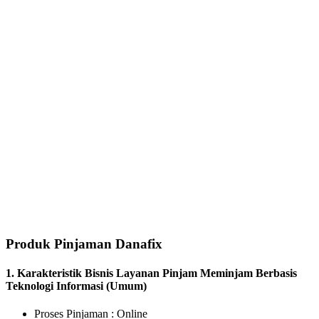
Produk Pinjaman Danafix
1. Karakteristik Bisnis Layanan Pinjam Meminjam Berbasis
Teknologi Informasi (Umum)
Proses Pinjaman : Online