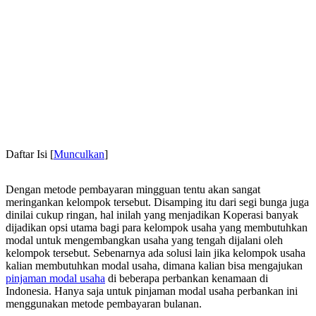
Daftar Isi
[
Munculkan
]
Dengan metode pembayaran mingguan tentu akan sangat
meringankan kelompok tersebut. Disamping itu dari segi bunga juga
dinilai cukup ringan, hal inilah yang menjadikan Koperasi banyak
dijadikan opsi utama bagi para kelompok usaha yang membutuhkan
modal untuk mengembangkan usaha yang tengah dijalani oleh
kelompok tersebut. Sebenarnya ada solusi lain jika kelompok usaha
kalian membutuhkan modal usaha, dimana kalian bisa mengajukan
pinjaman modal usaha
di beberapa perbankan kenamaan di
Indonesia. Hanya saja untuk pinjaman modal usaha perbankan ini
menggunakan metode pembayaran bulanan.