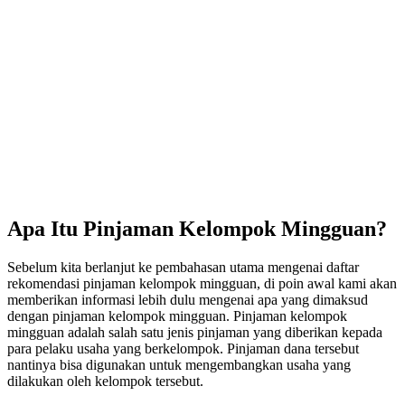
Apa Itu Pinjaman Kelompok Mingguan?
Sebelum kita berlanjut ke pembahasan utama mengenai daftar
rekomendasi pinjaman kelompok mingguan, di poin awal kami akan
memberikan informasi lebih dulu mengenai apa yang dimaksud
dengan pinjaman kelompok mingguan. Pinjaman kelompok
mingguan adalah salah satu jenis pinjaman yang diberikan kepada
para pelaku usaha yang berkelompok. Pinjaman dana tersebut
nantinya bisa digunakan untuk mengembangkan usaha yang
dilakukan oleh kelompok tersebut.