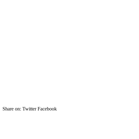
Share on:
Twitter Facebook