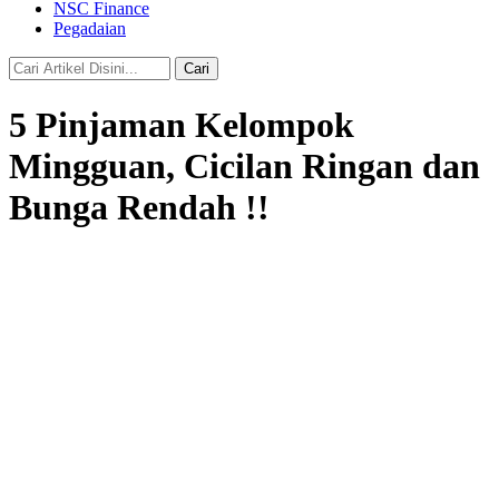
NSC Finance
Pegadaian
Cari
5 Pinjaman Kelompok
Mingguan, Cicilan Ringan dan
Bunga Rendah !!