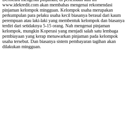
www.idekredit.com akan membahas mengenai rekomendasi
pinjaman kelompok mingguan. Kelompok usaha merupakan
perkumpulan para pelaku usaha kecil biasanya berasal dari kaum
perempuan atau laki-laki yang membentuk kelompok dan biasanya
terdiri dari setidaknya 5-15 orang. Nah mengenai pinjaman
kelompok, mungkin Koperasi yang menjadi salah satu lembaga
pembiayaan yang kerap menawarkan pinjaman pada kelompok
usaha tersebut. Dan biasanya sistem pembayaran tagihan akan
dilakukan mingguan.