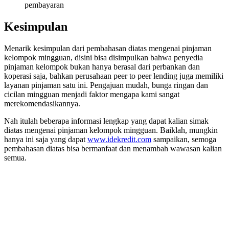
pembayaran
Kesimpulan
Menarik kesimpulan dari pembahasan diatas mengenai pinjaman
kelompok mingguan, disini bisa disimpulkan bahwa penyedia
pinjaman kelompok bukan hanya berasal dari perbankan dan
koperasi saja, bahkan perusahaan peer to peer lending juga memiliki
layanan pinjaman satu ini. Pengajuan mudah, bunga ringan dan
cicilan mingguan menjadi faktor mengapa kami sangat
merekomendasikannya.
Nah itulah beberapa informasi lengkap yang dapat kalian simak
diatas mengenai pinjaman kelompok mingguan. Baiklah, mungkin
hanya ini saja yang dapat
www.idekredit.com
sampaikan, semoga
pembahasan diatas bisa bermanfaat dan menambah wawasan kalian
semua.