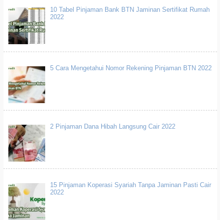
10 Tabel Pinjaman Bank BTN Jaminan Sertifikat Rumah
2022
5 Cara Mengetahui Nomor Rekening Pinjaman BTN 2022
2 Pinjaman Dana Hibah Langsung Cair 2022
15 Pinjaman Koperasi Syariah Tanpa Jaminan Pasti Cair
2022