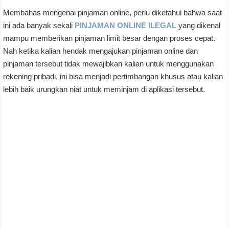
Membahas mengenai pinjaman online, perlu diketahui bahwa saat
ini ada banyak sekali
PINJAMAN ONLINE ILEGAL
yang dikenal
mampu memberikan pinjaman limit besar dengan proses cepat.
Nah ketika kalian hendak mengajukan pinjaman online dan
pinjaman tersebut tidak mewajibkan kalian untuk menggunakan
rekening pribadi, ini bisa menjadi pertimbangan khusus atau kalian
lebih baik urungkan niat untuk meminjam di aplikasi tersebut.