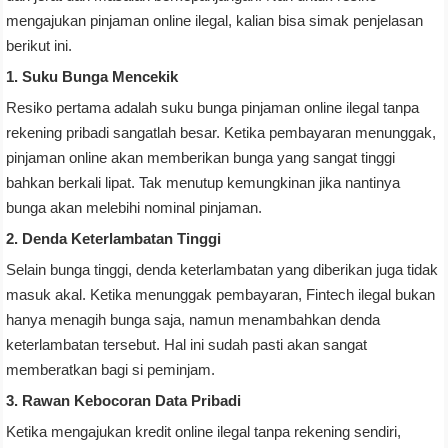
mengajukan pinjaman online ilegal, kalian bisa simak penjelasan
berikut ini.
1. Suku Bunga Mencekik
Resiko pertama adalah suku bunga pinjaman online ilegal tanpa
rekening pribadi sangatlah besar. Ketika pembayaran menunggak,
pinjaman online akan memberikan bunga yang sangat tinggi
bahkan berkali lipat. Tak menutup kemungkinan jika nantinya
bunga akan melebihi nominal pinjaman.
2. Denda Keterlambatan Tinggi
Selain bunga tinggi, denda keterlambatan yang diberikan juga tidak
masuk akal. Ketika menunggak pembayaran, Fintech ilegal bukan
hanya menagih bunga saja, namun menambahkan denda
keterlambatan tersebut. Hal ini sudah pasti akan sangat
memberatkan bagi si peminjam.
3. Rawan Kebocoran Data Pribadi
Ketika mengajukan kredit online ilegal tanpa rekening sendiri,