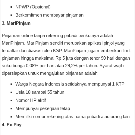
NPWP (Opsional)
Berkomitmen membayar pinjaman
3. MariPinjam
Pinjaman online tanpa rekening pribadi berikutnya adalah
MariPinjam. MariPinjam sendiri merupakan aplikasi pinjol yang
terdaftar dan diawasi oleh KSP. MariPinjam juga memberikan limit
pinjaman hingga maksimal Rp 5 juta dengan tenor 90 hari dengan
suku bunga 0,08% per hari atau 29,2% per tahun. Syarat wajib
dipersiapkan untuk mengajukan pinjaman adalah:
Warga Negara Indonesia setidaknya mempunyai 1 KTP
Usia 18 sampai 55 tahun
Nomor HP aktif
Mempunyai pekerjaan tetap
Memiliki nomor rekening atas nama pribadi atau orang lain
4. Ex-Pay