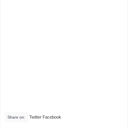
Twitter Facebook
Share on: