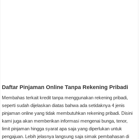
Daftar Pinjaman Online Tanpa Rekening Pribadi
Membahas terkait kredit tanpa menggunakan rekening pribadi,
seperti sudah dijelaskan diatas bahwa ada setidaknya 4 jenis
pinjaman online yang tidak membutuhkan rekening pribadi. Disini
kami juga akan memberikan informasi mengenai bunga, tenor,
limit pinjaman hingga syarat apa saja yang diperlukan untuk
pengajuan. Lebih jelasnya langsung saja simak pembahasan di