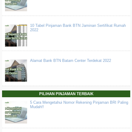
10 Tabel Pinjaman Bank BTN Jaminan Sertifikat Rumah
2022
Alamat Bank BTN Batam Center Terdekat 2022
PILIHAN PINJAMAN TERBAIK
5 Cara Mengetahui Nomor Rekening Pinjaman BRI Paling
Mudah!!