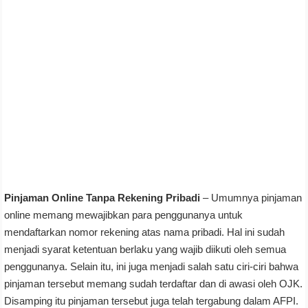
Pinjaman Online Tanpa Rekening Pribadi
– Umumnya pinjaman
online memang mewajibkan para penggunanya untuk
mendaftarkan nomor rekening atas nama pribadi. Hal ini sudah
menjadi syarat ketentuan berlaku yang wajib diikuti oleh semua
penggunanya. Selain itu, ini juga menjadi salah satu ciri-ciri bahwa
pinjaman tersebut memang sudah terdaftar dan di awasi oleh OJK.
Disamping itu pinjaman tersebut juga telah tergabung dalam AFPI.