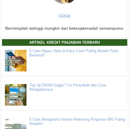
Gisia
Bermimpilah setinggi mungkin dan bekerjakeraslah semampumu
ARTIKEL KREDIT PINJAMAN TERBARU
5 Cara Hapus Data di Easy Cash Paling Mudah Pasti
Berhasil!!
Top Up DANA Gagal ? Ini Penyebab dan Cara
Mengatasinya
5 Cara Mengetahui Nomor Rekening Pinjaman BRI Paling
Mudah!!