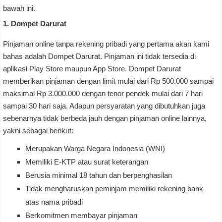
bawah ini.
1. Dompet Darurat
Pinjaman online tanpa rekening pribadi yang pertama akan kami
bahas adalah Dompet Darurat. Pinjaman ini tidak tersedia di
aplikasi Play Store maupun App Store. Dompet Darurat
memberikan pinjaman dengan limit mulai dari Rp 500.000 sampai
maksimal Rp 3.000.000 dengan tenor pendek mulai dari 7 hari
sampai 30 hari saja. Adapun persyaratan yang dibutuhkan juga
sebenarnya tidak berbeda jauh dengan pinjaman online lainnya,
yakni sebagai berikut:
Merupakan Warga Negara Indonesia (WNI)
Memiliki E-KTP atau surat keterangan
Berusia minimal 18 tahun dan berpenghasilan
Tidak mengharuskan peminjam memiliki rekening bank
atas nama pribadi
Berkomitmen membayar pinjaman