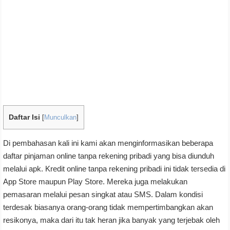
Daftar Isi
[
Munculkan
]
Di pembahasan kali ini kami akan menginformasikan beberapa
daftar pinjaman online tanpa rekening pribadi yang bisa diunduh
melalui apk. Kredit online tanpa rekening pribadi ini tidak tersedia di
App Store maupun Play Store. Mereka juga melakukan
pemasaran melalui pesan singkat atau SMS. Dalam kondisi
terdesak biasanya orang-orang tidak mempertimbangkan akan
resikonya, maka dari itu tak heran jika banyak yang terjebak oleh