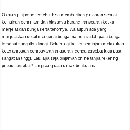
Oknum pinjaman tersebut bisa memberikan pinjaman sesuai
keinginan peminjam dan biasanya kurang transparan ketika
menjelaskan bunga serta tenornya. Walaupun ada yang
menjelaskan detail mengenai bunga, namun sudah pasti bunga
tersebut sangatlah tinggi. Belum lagi ketika peminjam melakukan
keterlambatan pembayaran angsuran, denda tersebut juga pasti
sangatlah tinggi. Lalu apa saja pinjaman online tanpa rekening
pribadi tersebut? Langsung saja simak berikut ini.