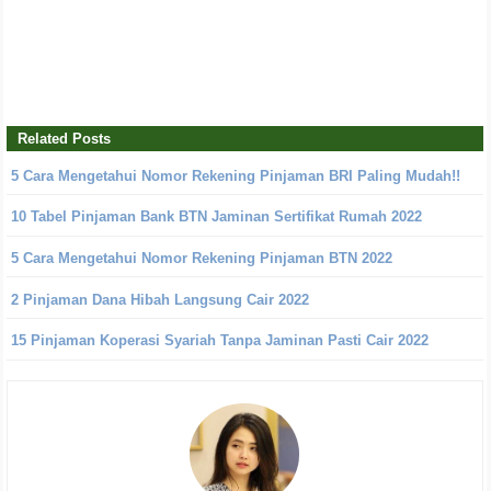
Related Posts
5 Cara Mengetahui Nomor Rekening Pinjaman BRI Paling Mudah!!
10 Tabel Pinjaman Bank BTN Jaminan Sertifikat Rumah 2022
5 Cara Mengetahui Nomor Rekening Pinjaman BTN 2022
2 Pinjaman Dana Hibah Langsung Cair 2022
15 Pinjaman Koperasi Syariah Tanpa Jaminan Pasti Cair 2022