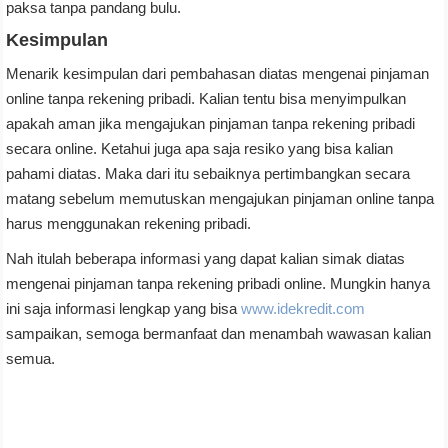
paksa tanpa pandang bulu.
Kesimpulan
Menarik kesimpulan dari pembahasan diatas mengenai pinjaman
online tanpa rekening pribadi. Kalian tentu bisa menyimpulkan
apakah aman jika mengajukan pinjaman tanpa rekening pribadi
secara online. Ketahui juga apa saja resiko yang bisa kalian
pahami diatas. Maka dari itu sebaiknya pertimbangkan secara
matang sebelum memutuskan mengajukan pinjaman online tanpa
harus menggunakan rekening pribadi.
Nah itulah beberapa informasi yang dapat kalian simak diatas
mengenai pinjaman tanpa rekening pribadi online. Mungkin hanya
ini saja informasi lengkap yang bisa
www.idekredit.com
sampaikan, semoga bermanfaat dan menambah wawasan kalian
semua.